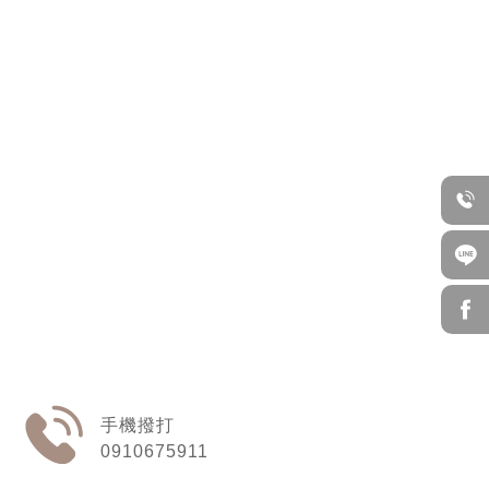
0910675911