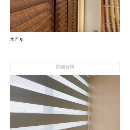
木百葉
詳細資料