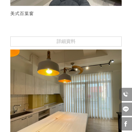
美式百葉窗
詳細資料