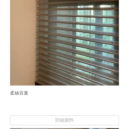
柔絲百葉
詳細資料