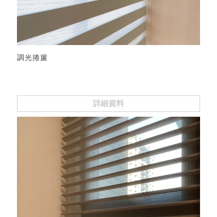
調光捲簾
詳細資料