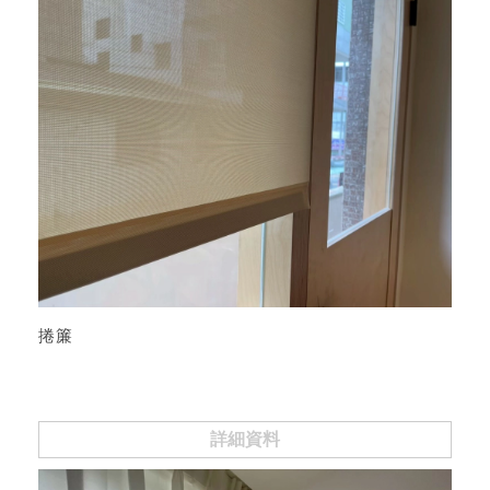
捲簾
詳細資料