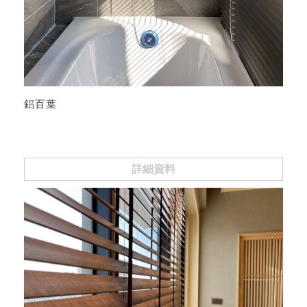
鋁百葉
詳細資料