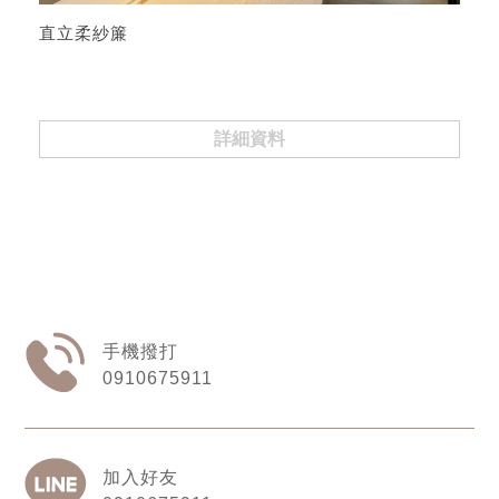
直立柔紗簾
詳細資料
0910675911